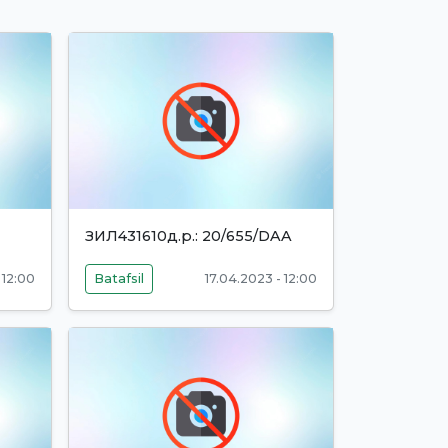
ЗИЛ431610д.р.: 20/655/DAA
 12:00
Batafsil
17.04.2023 - 12:00